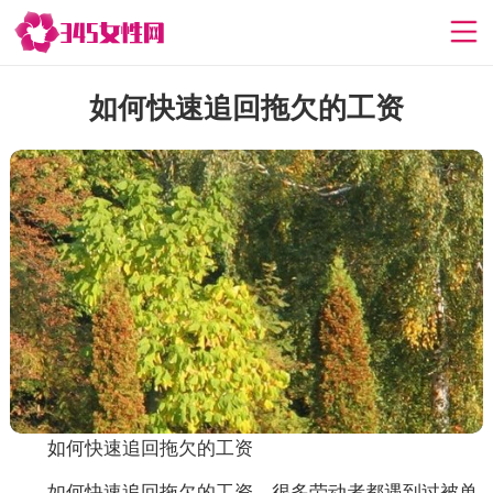
如何快速追回拖欠的工资
如何快速追回拖欠的工资
如何快速追回拖欠的工资，很多劳动者都遇到过被单