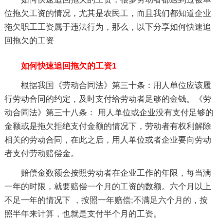
位拖欠工资的情况，尤其是农民工，而且我们都知道企业
拖欠职工工资属于违法行为，那么，以下分享如何快速追
回拖欠的工资
如何快速追回拖欠的工资1
根据我国《劳动合同法》第三十条：用人单位应该履
行劳动合同的约定，及时支付给劳动者足够的金钱。《劳
动合同法》第三十八条： 用人单位或企业没有支付足够的
金额或是拖欠拒绝支付金额的情况下，劳动者有权利解除
相关的劳动合同，在此之后，用人单位或者企业要向劳动
者支付劳动赔偿金。
赔偿金数额会按照劳动者在企业工作的年限，每当满
一年的时限，就要赔偿一个月的工资的数额。六个月以上
不足一年的情况下 ，按照一年赔偿;不满足六个月的，按
照半年来计算，也就是支付半个月的工资。