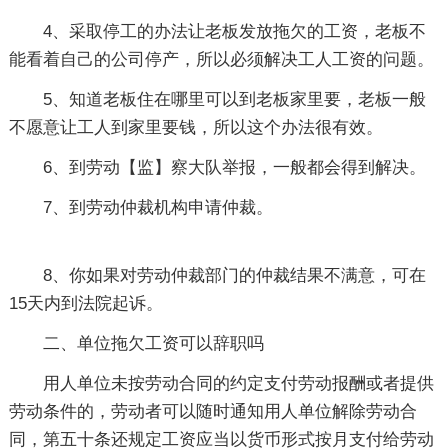
4、采取停工的办法让老板发放拖欠的工资，老板不
能看着自己的公司停产，所以必须解决工人工资的问题。
5、知道老板住在哪里可以到老板家里要，老板一般
不愿意让工人到家里要钱，所以这个办法很有效。
6、到劳动【监】察大队举报，一般都会得到解决。
7、到劳动仲裁机构申请仲裁。
8、你如果对劳动仲裁部门的仲裁结果不满意，可在
15天内到法院起诉。
二、单位拖欠工资可以辞职吗
用人单位未按劳动合同的约定支付劳动报酬或者提供
劳动条件的，劳动者可以随时通知用人单位解除劳动合
同，第五十条还规定工资应当以货币形式按月支付给劳动