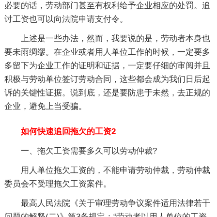
必要的话，劳动部门甚至有权利给予企业相应的处罚。追
讨工资也可以向法院申请支付令。
上述是一些办法，然而，我要说的是，劳动者本身也
要未雨绸缪。在企业或者用人单位工作的时候，一定要多
多留下为企业工作的证明和证据，一定要仔细的审阅并且
积极与劳动单位签订劳动合同，这些都会成为我们日后起
诉的关键性证据。说到底，还是要防患于未然，去正规的
企业，避免上当受骗。
如何快速追回拖欠的工资2
一、拖欠工资需要多久可以劳动仲裁?
用人单位拖欠工资的，不能申请劳动仲裁，劳动仲裁
委员会不受理拖欠工资案件。
最高人民法院《关于审理劳动争议案件适用法律若干
问题的解释(二)》第3条规定：“劳动者以用人单位的工资