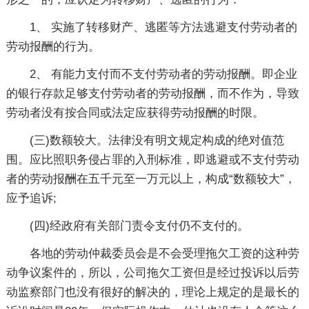
1、 实施了转移财产、逃匿等方法逃避支付劳动者的
劳动报酬的行为。
2、 有能力支付而不支付劳动者的劳动报酬。即企业
的银行存款足够支付劳动者的劳动报酬，而不作为，导致
劳动者没有按合同或法定应获得劳动报酬的时限。
(三)数额较大。法律没有明文规定构成的绝对值范
围。应比照职务侵占罪的入刑标准，即逃避或不支付劳动
者的劳动报酬在五千元至一万元以上，构成“数额较大”，
应予追诉;
(四)经政府有关部门责令支付仍不支付的。
各地的劳动仲裁委员会是不会受理拖欠工资的这种劳
动争议案件的，所以，公司拖欠工资但是经过投诉以后劳
动监察部门也没有很好的解决的，理论上规定的是最长的