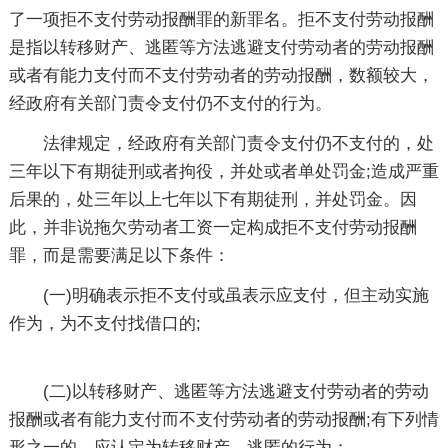
了一项拒不支付劳动报酬罪的新罪名。拒不支付劳动报酬
是指以转移财产、逃匿等方法逃避支付劳动者的劳动报酬
或者有能力支付而不支付劳动者的劳动报酬，数额较大，
经政府有关部门责令支付仍不支付的行为。
法律规定，经政府有关部门责令支付仍不支付的，处
三年以下有期徒刑或者拘役，并处或者单处罚金;造成严重
后果的，处三年以上七年以下有期徒刑，并处罚金。因
此，并非说拖欠劳动者工资一定构成拒不支付劳动报酬
罪，而是需要满足以下条件：
(一)明确表示拒不支付或虽表示应支付，但主动实施
作为，为不支付找借口的;
(二)以转移财产、逃匿等方法逃避支付劳动者的劳动
报酬或者有能力支付而不支付劳动者的劳动报酬;有下列情
形之一的，应认定为转移财产、逃匿的行为：