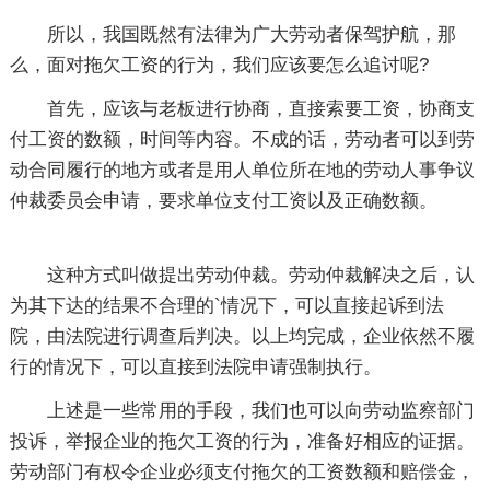
所以，我国既然有法律为广大劳动者保驾护航，那
么，面对拖欠工资的行为，我们应该要怎么追讨呢?
首先，应该与老板进行协商，直接索要工资，协商支
付工资的数额，时间等内容。不成的话，劳动者可以到劳
动合同履行的地方或者是用人单位所在地的劳动人事争议
仲裁委员会申请，要求单位支付工资以及正确数额。
这种方式叫做提出劳动仲裁。劳动仲裁解决之后，认
为其下达的结果不合理的`情况下，可以直接起诉到法
院，由法院进行调查后判决。以上均完成，企业依然不履
行的情况下，可以直接到法院申请强制执行。
上述是一些常用的手段，我们也可以向劳动监察部门
投诉，举报企业的拖欠工资的行为，准备好相应的证据。
劳动部门有权令企业必须支付拖欠的工资数额和赔偿金，