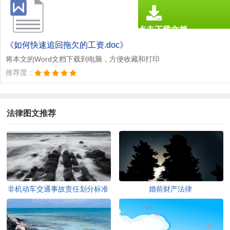
点击下载文档
文档为doc格式
《如何快速追回拖欠的工资.doc》
将本文的Word文档下载到电脑，方便收藏和打印
推荐度：
法律图文推荐
非机动车交通事故责任划分标准
婚前财产法律