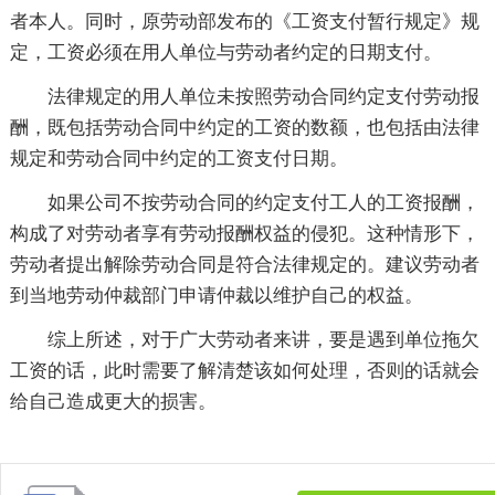
者本人。同时，原劳动部发布的《工资支付暂行规定》规
定，工资必须在用人单位与劳动者约定的日期支付。
法律规定的用人单位未按照劳动合同约定支付劳动报
酬，既包括劳动合同中约定的工资的数额，也包括由法律
规定和劳动合同中约定的工资支付日期。
如果公司不按劳动合同的约定支付工人的工资报酬，
构成了对劳动者享有劳动报酬权益的侵犯。这种情形下，
劳动者提出解除劳动合同是符合法律规定的。建议劳动者
到当地劳动仲裁部门申请仲裁以维护自己的权益。
综上所述，对于广大劳动者来讲，要是遇到单位拖欠
工资的话，此时需要了解清楚该如何处理，否则的话就会
给自己造成更大的损害。