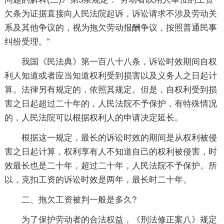
欠条为证据直接向人民法院起诉，诉讼请求不涉及劳动关
系及其他争议的，视为拖欠劳动报酬争议，按照普通民事
纠纷受理。”
我国《民法典》第一百八十八条，诉讼时效期间自权
利人知道或者应当知道权利受到损害以及义务人之日起计
算。法律另有规定的，依照其规定。但是，自权利受到损
害之日起超过二十年的，人民法院不予保护，有特殊情况
的，人民法院可以根据权利人的申请决定延长。
根据这一规定，最长的诉讼时效的期间是从权利被侵
害之日起计算，权利享有人不知道自己的权利被侵害，时
效最长也是二十年，超过二十年，人民法院不予保护。所
以，克扣工资的诉讼时效是两年，最长时二十年。
二、拖欠工资被判一般是多久?
为了保护劳动者的合法权益，《刑法修正案八》规定