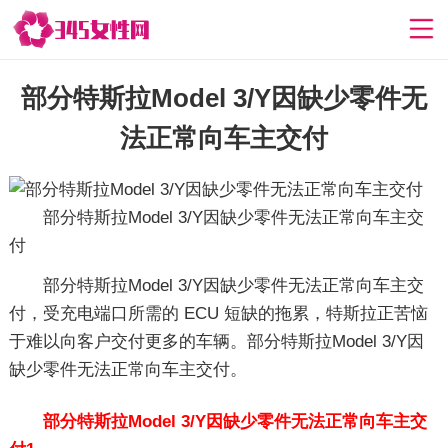
部分特斯拉Model 3/Y因缺少零件无
法正常向车主交付
部分特斯拉Model 3/Y因缺少零件无法正常向车主交
付
部分特斯拉Model 3/Y因缺少零件无法正常向车主交
付，受充电端口所需的 ECU 短缺的拖累，特斯拉正苦恼
于难以向客户交付更多的车辆。部分特斯拉Model 3/Y因
缺少零件无法正常向车主交付。
部分特斯拉Model 3/Y因缺少零件无法正常向车主交