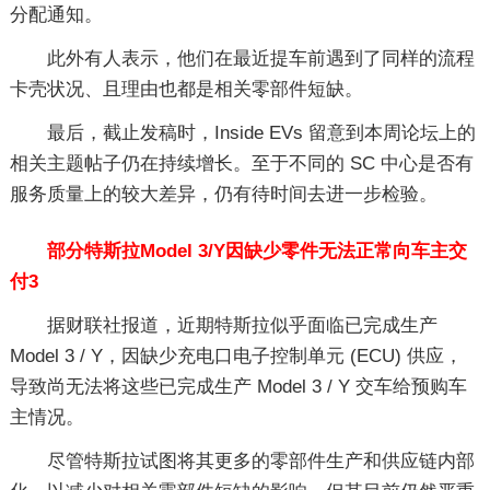
分配通知。
此外有人表示，他们在最近提车前遇到了同样的流程
卡壳状况、且理由也都是相关零部件短缺。
最后，截止发稿时，Inside EVs 留意到本周论坛上的
相关主题帖子仍在持续增长。至于不同的 SC 中心是否有
服务质量上的较大差异，仍有待时间去进一步检验。
部分特斯拉Model 3/Y因缺少零件无法正常向车主交
付3
据财联社报道，近期特斯拉似乎面临已完成生产
Model 3 / Y，因缺少充电口电子控制单元 (ECU) 供应，
导致尚无法将这些已完成生产 Model 3 / Y 交车给预购车
主情况。
尽管特斯拉试图将其更多的零部件生产和供应链内部