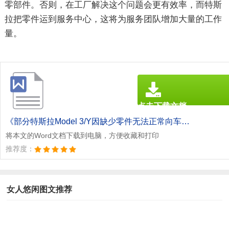
零部件。否则，在工厂解决这个问题会更有效率，而特斯
拉把零件运到服务中心，这将为服务团队增加大量的工作
量。
点击下载文档
文档为doc格式
《部分特斯拉Model 3/Y因缺少零件无法正常向车主交付.doc》
将本文的Word文档下载到电脑，方便收藏和打印
推荐度：
女人悠闲图文推荐