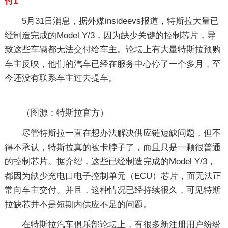
付1
5月31日消息，据外媒insideevs报道，特斯拉大量已
经制造完成的Model Y/3，因为缺少关键的控制芯片，导
致这些车辆都无法交付给车主。论坛上有大量特斯拉预购
车主反映，他们的汽车已经在服务中心停了一个多月，至
今还没有联系车主过去提车。
（图源：特斯拉官方）
尽管特斯拉一直在想办法解决供应链短缺问题，但不
得不承认，特斯拉真的被卡脖子了，而且只是一颗很普通
的控制芯片。据介绍，这些已经制造完成的Model Y/3，
都因为缺少充电口电子控制单元（ECU）芯片，而无法正
常向车主交付。并且，这种情况已经持续很久，可见特斯
拉缺芯并不是短期内供应不足的问题。
在特斯拉汽车俱乐部论坛上，有很多新注册用户纷纷