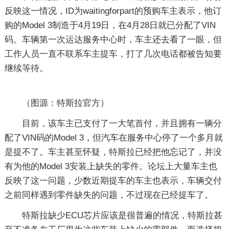
反映这一情况，ID为waitingforpart的预购车主表示，他订
购的Model 3制造于4月19日，在4月28日就已分配了VIN
码。车辆第一次运达服务中心时，车主还去看了一眼，但
工作人员一直不联系车主提车，打了几次电话都被告知要
继续等待。
（图源：特斯拉官方）
目前，该车主已支付了一大笔首付，并且拥有一辆分
配了VIN码的Model 3，但汽车在服务中心停了一个多月就
是提不了。车主甚至怀疑，特斯拉已经把他忘记了，并没
有为他的Model 3安装上缺失的零件。论坛上大量车主也
反映了这一问题，少数近期提车的车主也表示，车辆交付
之前同样遇到零件缺失的问题，不过现在已经提车了。
特斯拉缺少ECU芯片应该是很普遍的情况，特斯拉甚