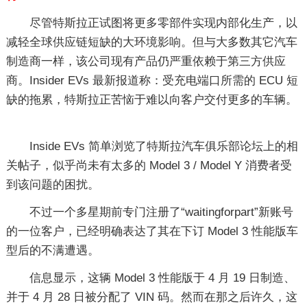
尽管特斯拉正试图将更多零部件实现内部化生产，以
减轻全球供应链短缺的大环境影响。但与大多数其它汽车
制造商一样，该公司现有产品仍严重依赖于第三方供应
商。Insider EVs 最新报道称：受充电端口所需的 ECU 短
缺的拖累，特斯拉正苦恼于难以向客户交付更多的车辆。
Inside EVs 简单浏览了特斯拉汽车俱乐部论坛上的相
关帖子，似乎尚未有太多的 Model 3 / Model Y 消费者受
到该问题的困扰。
不过一个多星期前专门注册了“waitingforpart”新账号
的一位客户，已经明确表达了其在下订 Model 3 性能版车
型后的不满遭遇。
信息显示，这辆 Model 3 性能版于 4 月 19 日制造、
并于 4 月 28 日被分配了 VIN 码。然而在那之后许久，这