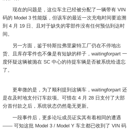
现在的问题是，这位车主已经被分配了一辆带有 VIN
码的 Model 3 性能版，但该车的最近一次充电时间要追溯
到 4 月 19 日、且对于缺失的零部件没有任何预估到达时
间。
另一方面，鉴于特斯拉弗里蒙特工厂仍在不停地出
货、且库存零件也不像是有短缺的样子，waitingforpart 一
度怀疑这辆被抛在 SC 中心的待提车辆是否被系统给遗忘
了。
更卑微的是，为了顺利提到这辆车，waitingforpart 还
是在及时地支付订车款项。可惜在 4 月 28 日支付了大部
分首付款之后，系统状态仍然毫无更新。
一段事件后，更多论坛成员证实其有着相同的遭遇
—— 可知这批 Model 3 / Model Y 车主都已收到了 VIN 码