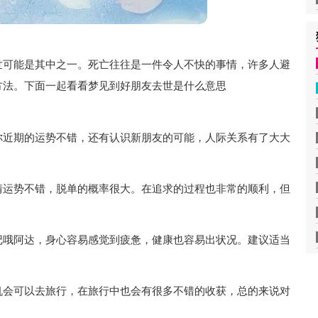
世可能是其中之一。死亡往往是一件令人不快的事情，许多人避
方法。下面一起看看梦见到好朋友去世是什么意思
你近期的运势不错，还有认识新朋友的可能，人际关系有了大大
情运势不错，脱单的概率很大。在追求的过程也非常的顺利，但
记哦阿达，身心容易感觉到疲惫，健康也容易出状况。建议适当
机会可以去旅行，在旅行中也会有很多不错的收获，总的来说对