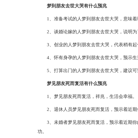
梦到朋友去世大哭有什么预兆
1、准备考试的人梦到朋友去世大哭，意味着
2、谈婚论嫁的人梦到朋友去世大哭，说明
3、创业的人梦到朋友去世大哭，代表稍有起
4、怀有身孕的人梦到朋友去世大哭，预示生
5、打算出门的人梦到朋友去世大哭，建议可
梦见朋友死而复活有什么预兆
1、梦见朋友死而复活，祥兆，生活会幸福。
2、退休人员梦见朋友死而复活，预示着近
3、未婚者梦见朋友死而复活，预示着近期
功。