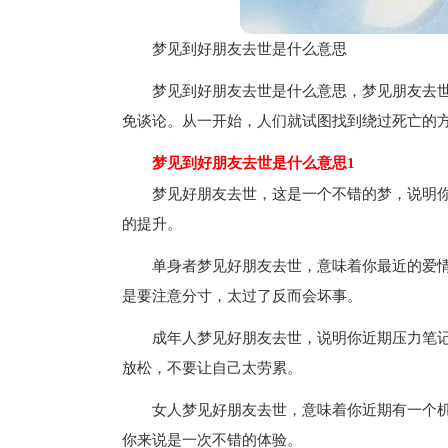
梦见到好朋友去世是什么意思
梦见到好朋友去世是什么意思，梦见朋友去
免谈论。从一开始，人们就试图找到绕过死亡的
梦见到好朋友去世是什么意思1
梦见好朋友去世，这是一个不错的梦，说明
的提升。
单身者梦见好朋友去世，意味着你最近的爱
是要注意分寸，太过了反而会坏事。
成年人梦见好朋友去世，说明你近期压力笔
放松，不要让自己太劳累。
女人梦见好朋友去世，意味着你近期有一个
你来说是一次不错的体验。