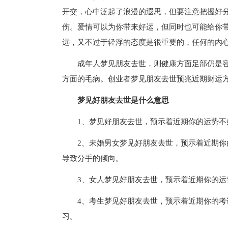
开交，心中泛起了浪漫的遐思，但要注意把握好
伤。爱情可以为你带来好运，但同时也可能给你
远，又不过于轻浮的态度是很重要的，任何的内
成年人梦见朋友去世，则健康方面足部仍是
方面的毛病。创业者梦见朋友去世预兆近期财运
梦见好朋友去世是什么意思
1、梦见好朋友去世，预示着近期你的运势
2、未婚男女梦见好朋友去世，预示着近期
导致分手的倾向。
3、女人梦见好朋友去世，预示着近期你的
4、考生梦见好朋友去世，预示着近期你的
习。