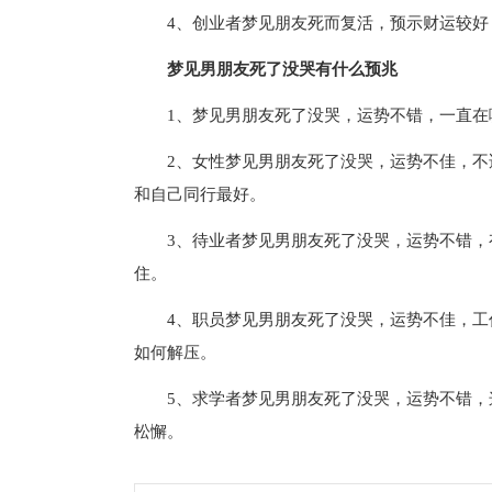
4、创业者梦见朋友死而复活，预示财运较
梦见男朋友死了没哭有什么预兆
1、梦见男朋友死了没哭，运势不错，一直
2、女性梦见男朋友死了没哭，运势不佳，
和自己同行最好。
3、待业者梦见男朋友死了没哭，运势不错
住。
4、职员梦见男朋友死了没哭，运势不佳，
如何解压。
5、求学者梦见男朋友死了没哭，运势不错
松懈。