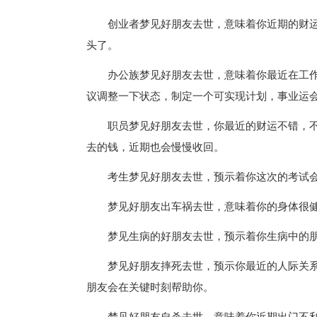
创业者梦见好朋友去世，意味着你近期的财
头了。
办公族梦见好朋友去世，意味着你最近在工
议调整一下状态，制定一个可实现计划，事业运
职员梦见好朋友去世，你最近的财运不错，
去的钱，近期也会慢慢收回。
考生梦见好朋友去世，预示着你这次的考试
梦见好朋友出车祸去世，意味着你的身体很
梦见生病的好朋友去世，预示着你生病中的
梦见好朋友摔死去世，预示你最近的人际关
朋友会在关键时刻帮助你。