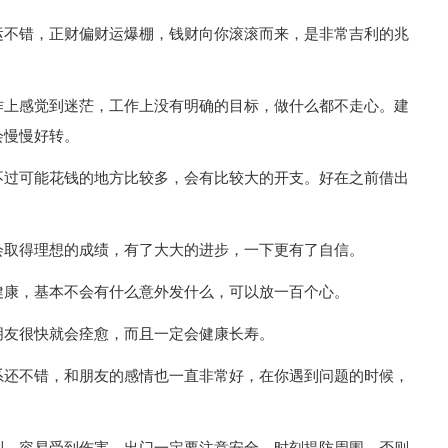
运不错，正财偏财运爆棚，钱财向你滚滚而来，是非常吉利的兆
作上感觉到迷茫，工作上没有明确的目标，做什么都不走心。建
会慢慢好转。
不过可能花钱的地方比较多，会有比较大的开支。好在之前借出
会取得理想的成绩，有了大大的进步，一下更有了自信。
健康，基本不会有什么意外发什么，可以放一百个心。
朋友很快就会痊愈，而且一定会健康长寿。
系还不错，和朋友的感情也一直非常好，在你遇到问题的时候，