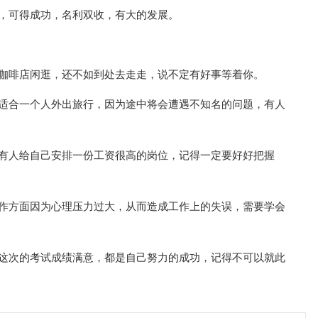
好，可得成功，名利双收，有大的发展。
在咖啡店闲逛，还不如到处去走走，说不定有好事等着你。
不适合一个人外出旅行，因为途中将会遭遇不知名的问题，有人
，有人给自己安排一份工资很高的岗位，记得一定要好好把握
工作方面因为心理压力过大，从而造成工作上的失误，需要学会
，这次的考试成绩满意，都是自己努力的成功，记得不可以就此