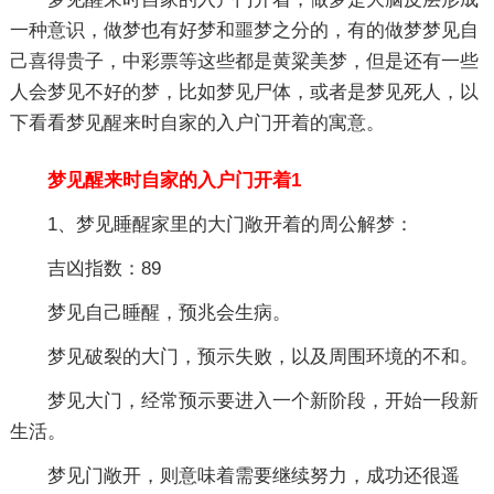
一种意识，做梦也有好梦和噩梦之分的，有的做梦梦见自
己喜得贵子，中彩票等这些都是黄粱美梦，但是还有一些
人会梦见不好的梦，比如梦见尸体，或者是梦见死人，以
下看看梦见醒来时自家的入户门开着的寓意。
梦见醒来时自家的入户门开着1
1、梦见睡醒家里的大门敞开着的周公解梦：
吉凶指数：89
梦见自己睡醒，预兆会生病。
梦见破裂的大门，预示失败，以及周围环境的不和。
梦见大门，经常预示要进入一个新阶段，开始一段新
生活。
梦见门敞开，则意味着需要继续努力，成功还很遥