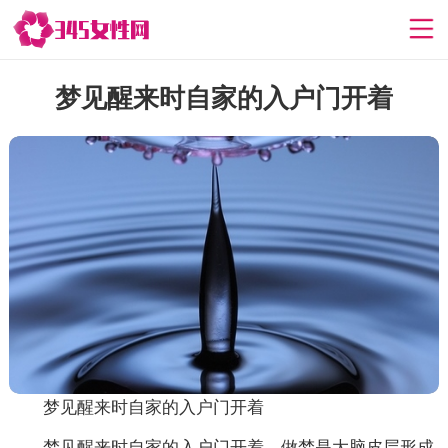
梦见醒来时自家的入户门开着
梦见醒来时自家的入户门开着
梦见醒来时自家的入户门开着，做梦是大脑皮层形成