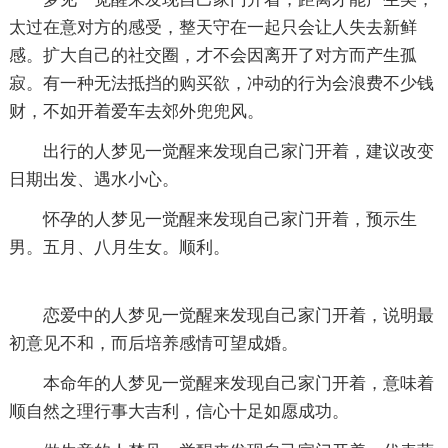
太过在意对方的感受，整天守在一起只会让人失去新鲜
感。扩大自己的社交圈，才不会因离开了对方而产生孤
寂。有一种无法抵挡的购买欲，冲动的行为会浪费不少钱
财，不如开着爱车去郊外兜兜风。
出行的人梦见一觉醒来发现自己家门开着，建议改变
日期出发、遇水小心。
怀孕的人梦见一觉醒来发现自己家门开着，预示生
男。五月、八月生女。顺利。
恋爱中的人梦见一觉醒来发现自己家门开着，说明最
初意见不和，而后培养感情可望成婚。
本命年的人梦见一觉醒来发现自己家门开着，意味着
顺自然之理行事大吉利，信心十足如愿成功。