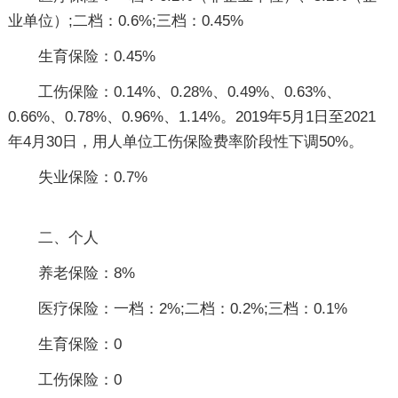
业单位）;二档：0.6%;三档：0.45%
生育保险：0.45%
工伤保险：0.14%、0.28%、0.49%、0.63%、
0.66%、0.78%、0.96%、1.14%。2019年5月1日至2021
年4月30日，用人单位工伤保险费率阶段性下调50%。
失业保险：0.7%
二、个人
养老保险：8%
医疗保险：一档：2%;二档：0.2%;三档：0.1%
生育保险：0
工伤保险：0