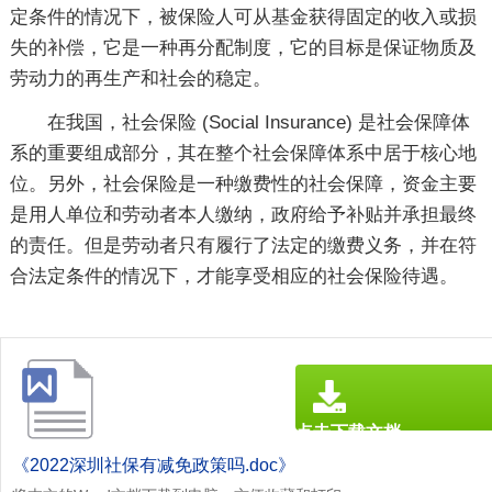
定条件的情况下，被保险人可从基金获得固定的收入或损
失的补偿，它是一种再分配制度，它的目标是保证物质及
劳动力的再生产和社会的稳定。
在我国，社会保险 (Social Insurance) 是社会保障体
系的重要组成部分，其在整个社会保障体系中居于核心地
位。另外，社会保险是一种缴费性的社会保障，资金主要
是用人单位和劳动者本人缴纳，政府给予补贴并承担最终
的责任。但是劳动者只有履行了法定的缴费义务，并在符
合法定条件的情况下，才能享受相应的社会保险待遇。
点击下载文档
文档为doc格式
《2022深圳社保有减免政策吗.doc》