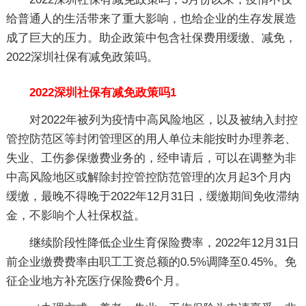
给普通人的生活带来了重大影响，也给企业的生存发展造
成了巨大的压力。助企政策中包含社保费用缓缴、减免，
2022深圳社保有减免政策吗。
2022深圳社保有减免政策吗1
对2022年被列为疫情中高风险地区，以及被纳入封控
管控防范区等封闭管理区的用人单位未能按时办理养老、
失业、工伤参保缴费业务的，经申请后，可以在调整为非
中高风险地区或解除封控管控防范管理的次月起3个月内
缓缴，最晚不得晚于2022年12月31日，缓缴期间免收滞纳
金，不影响个人社保权益。
继续阶段性降低企业生育保险费率，2022年12月31日
前企业缴费费率由职工工资总额的0.5%调降至0.45%。免
征企业地方补充医疗保险费6个月。