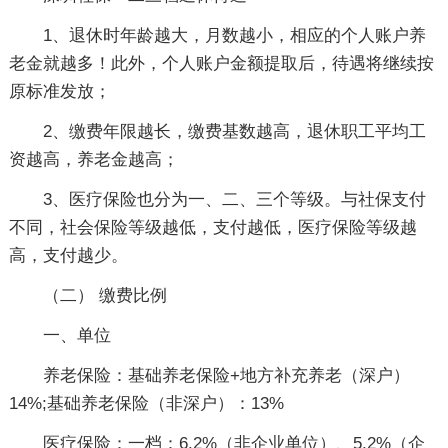
1、退休时年龄越大，月数越小，相应的个人账户养
老金就越多！此外，个人账户金额提取后，待遇将继续按
原标准发放；
2、缴费年限越长，缴费基数越高，退休职工平均工
资越高，养老金越高；
3、医疗保险也分为一、二、三个等级。与社保支付
不同，社会保险等级越低，支付越低，医疗保险等级越
高，支付越少。
（二） 缴费比例
一、单位
养老保险：基础养老保险+地方补充养老（深户）
14%;基础养老保险（非深户）：13%
医疗保险：一档：6.2%（非企业单位）、5.2%（企