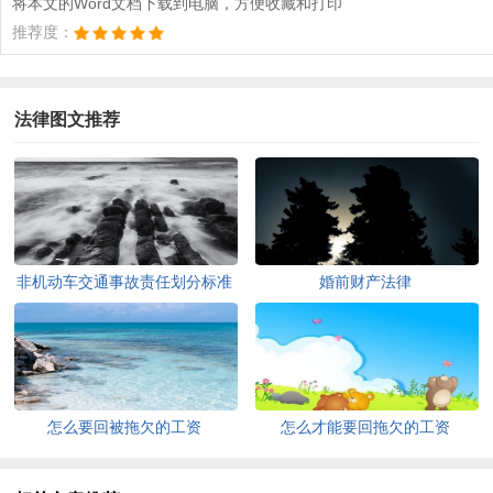
将本文的Word文档下载到电脑，方便收藏和打印
推荐度：
法律图文推荐
非机动车交通事故责任划分标准
婚前财产法律
怎么要回被拖欠的工资
怎么才能要回拖欠的工资