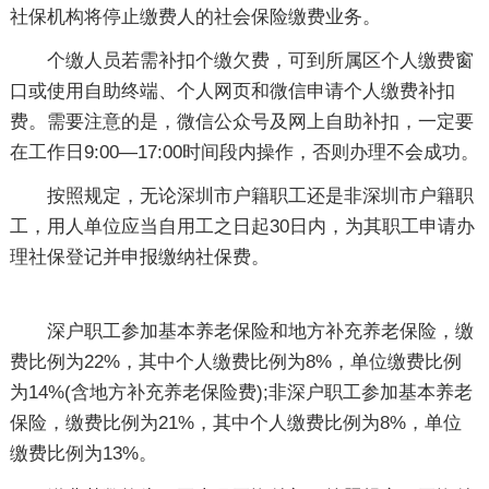
社保机构将停止缴费人的社会保险缴费业务。
个缴人员若需补扣个缴欠费，可到所属区个人缴费窗
口或使用自助终端、个人网页和微信申请个人缴费补扣
费。需要注意的是，微信公众号及网上自助补扣，一定要
在工作日9:00—17:00时间段内操作，否则办理不会成功。
按照规定，无论深圳市户籍职工还是非深圳市户籍职
工，用人单位应当自用工之日起30日内，为其职工申请办
理社保登记并申报缴纳社保费。
深户职工参加基本养老保险和地方补充养老保险，缴
费比例为22%，其中个人缴费比例为8%，单位缴费比例
为14%(含地方补充养老保险费);非深户职工参加基本养老
保险，缴费比例为21%，其中个人缴费比例为8%，单位
缴费比例为13%。