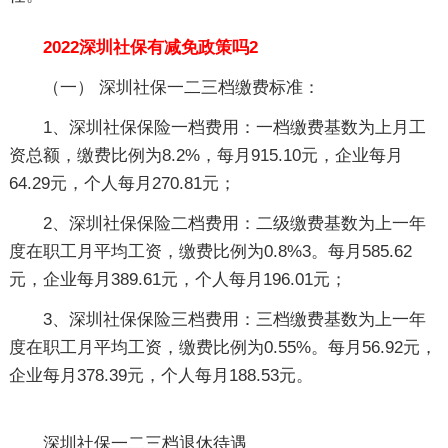
2022深圳社保有减免政策吗2
（一） 深圳社保一二三档缴费标准：
1、深圳社保保险一档费用：一档缴费基数为上月工
资总额，缴费比例为8.2%，每月915.10元，企业每月
64.29元，个人每月270.81元；
2、深圳社保保险二档费用：二级缴费基数为上一年
度在职工月平均工资，缴费比例为0.8%3。每月585.62
元，企业每月389.61元，个人每月196.01元；
3、深圳社保保险三档费用：三档缴费基数为上一年
度在职工月平均工资，缴费比例为0.55%。每月56.92元，
企业每月378.39元，个人每月188.53元。
深圳社保一二三档退休待遇