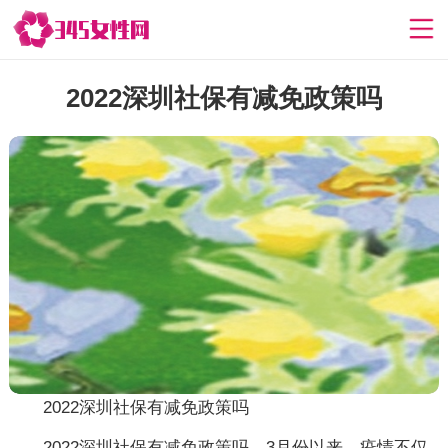
2022深圳社保有减免政策吗
2022深圳社保有减免政策吗
2022深圳社保有减免政策吗，3月份以来，疫情不仅