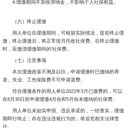
4.缓缴期间不加收滞纳金，不影响个人社保权益。
（六）终止缓缴
用人单位在缓缴期间，可根据实际情况，提前终止缓
缴，终止缓缴后，将正常按月托收社保费。在终止缓缴
时，应缴清缓缴期间的'社保费。
（七）注意事项
本次缓缴政策不溯及以往，申请缓缴时已缴纳的养
老、失业、工伤保险费不可申请退费。
符合缓缴条件的用人单位2022年3月已缴费的，可以
在6月30日前申请缓缴4月份和5月份未缴纳的社保费。
用人单位未如实申报、违反承诺的，一经查实，缓缴
期即行终止；存在违法违规行为的，将追究相关法律责
任。