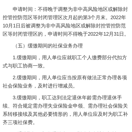
申请时间：不得晚于调整为非中高风险地区或解除封
控管控防范区等封闭管理区次月起的第3个月末。2022年
10月1日后被调整为非中高风险地区或解除封控管控防范
区等封闭管理区的，申请时间不得晚于2022年12月31日。
（五）缓缴期间的社保业务办理
1.缓缴期间，用人单位应就职工个人缴费部分代扣方
式与职工协商一致。
2.缓缴期间，用人单位应当按原有做法正常办理各项
社会保险业务，及时进行增减员。
3.缓缴期间，职工达到法定退休年龄需办理退休手
续、符合规定需办理失业保险金申领、需办理社会保险关
系转移接续及其他必要情形的，用人单位应及时为职工补
齐三项社保费。