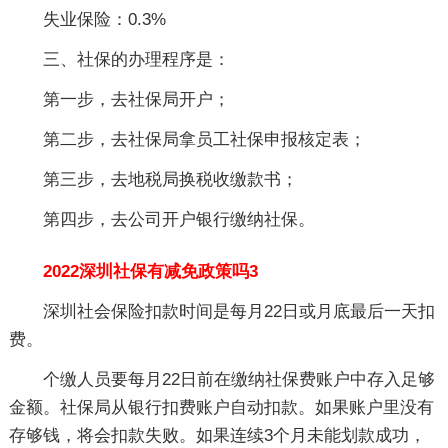
失业保险：0.3%
三、社保的办理程序是：
第一步，去社保局开户；
第二步，去社保局拿员工社保申报核定表；
第三步，去地税局换税收缴款书；
第四步，去公司开户银行缴纳社保。
2022深圳社保有减免政策吗3
深圳社会保险扣款时间是每月22日或月底最后一天扣
费。
个缴人员要每月22日前在缴纳社保费账户中存入足够
金额。社保局从银行扣费账户自动扣款。如果账户里没有
存够钱，将会扣款失败。如果连续3个月未能划款成功，