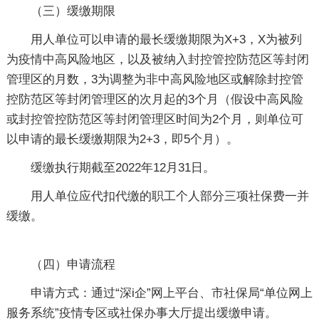
（三）缓缴期限
用人单位可以申请的最长缓缴期限为X+3，X为被列
为疫情中高风险地区，以及被纳入封控管控防范区等封闭
管理区的月数，3为调整为非中高风险地区或解除封控管
控防范区等封闭管理区的次月起的3个月（假设中高风险
或封控管控防范区等封闭管理区时间为2个月，则单位可
以申请的最长缓缴期限为2+3，即5个月）。
缓缴执行期截至2022年12月31日。
用人单位应代扣代缴的职工个人部分三项社保费一并
缓缴。
（四）申请流程
申请方式：通过“深i企”网上平台、市社保局“单位网上
服务系统”疫情专区或社保办事大厅提出缓缴申请。