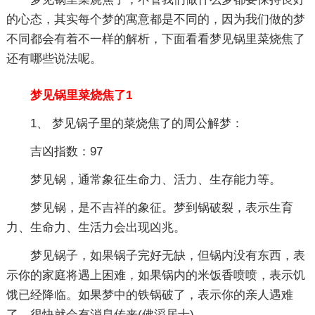
的心态，其实每个梦的寓意都是不同的，因为我们做的梦
不同都会有着不一样的解析，下面看看梦见锅里菜烧焦了
还有哪些说法呢。
梦见锅里菜烧焦了1
1、 梦见锅子里的菜烧焦了的周公解梦：
吉凶指数：97
梦见锅，通常象征生命力、活力、生存能力等。
梦见锅，是不吉祥的象征。梦到锅破裂，表示生育
力、生命力、生活力会出现凶兆。
梦见锅子，如果锅子完好无缺，但锅内没有东西，表
示你的家庭将遇上困难，如果锅内的米饭香喷喷，表示饥
饿已经降临。如果梦中的铁锅破了，表示你的亲人遇难
了，很快就会有消息传来(佛滔居士)。