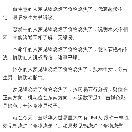
做生意的人梦见锅烧烂了食物烧焦了，代表起伏不
定，最后发生文书诉讼。
恋爱中的人梦见锅烧烂了食物烧焦了，说明水火不相
容，未能沟通互相了解，无缘份。
本命年的人梦见锅烧烂了食物烧焦了，意味着艳福不
浅，慎防仙人跳或背信，诸事平顺。
怀孕的人梦见锅烧烂了食物烧焦了，预示生女，冬占
生男，慎防动胎气。
梦见锅烧烂了食物烧焦了，按周易五行分析，财位在
正南方向，桃花位在东南方向，幸运数字是1，吉祥色彩
是绿色，开运食物是松子。
就在今天，全球华人世界里大约有 954人 跟你一样也
梦见锅烧烂了食物烧焦了。如果梦见锅烧烂了食物烧焦