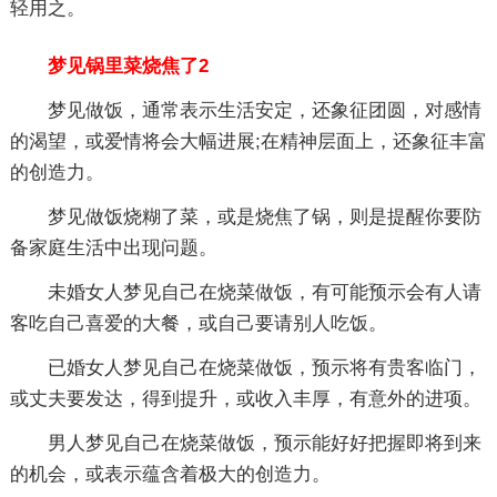
轻用之。
梦见锅里菜烧焦了2
梦见做饭，通常表示生活安定，还象征团圆，对感情
的渴望，或爱情将会大幅进展;在精神层面上，还象征丰富
的创造力。
梦见做饭烧糊了菜，或是烧焦了锅，则是提醒你要防
备家庭生活中出现问题。
未婚女人梦见自己在烧菜做饭，有可能预示会有人请
客吃自己喜爱的大餐，或自己要请别人吃饭。
已婚女人梦见自己在烧菜做饭，预示将有贵客临门，
或丈夫要发达，得到提升，或收入丰厚，有意外的进项。
男人梦见自己在烧菜做饭，预示能好好把握即将到来
的机会，或表示蕴含着极大的创造力。