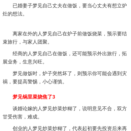
已婚妻子梦见自己丈夫在做饭，要当心丈夫有想立炉
灶的想法。
离家在外的人梦见自己在炉子前做饭烧菜，预示要结
束旅行，与家人团聚。
经商的人梦见自己在做饭，还可能预示外出旅行，拓
展业务，生意兴旺。
梦见做饭时，炉子突然坏了，则预示你可能会遇到灾
祸，要提高警惕，小心谨慎。
梦见锅里菜烧焦了3
谈婚论嫁的人梦见炒菜炒糊了，说明意见不合，双方
甘受伤害，难成。
创业的人梦见炒菜炒糊了，代表起初要先投资后来再