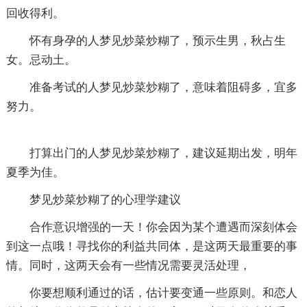
回收得利。
怀有身孕的人梦见炒菜炒糊了，预示生男，秋占生
女。忌动土。
准备考试的人梦见炒菜炒糊了，意味着阻碍多，宜多
努力。
打算出门的人梦见炒菜炒糊了，建议延期出发，明年
夏季为佳。
梦见炒菜炒糊了的心理学建议
合作意识增强的一天！你会因为某个遭遇而深刻体会
到这一点哦！寻找你的利益共同体，是这两天最重要的事
情。同时，这两天会有一些情况需要灵活处理，
你要想顺利通过的话，估计要变通一些原则。和恋人