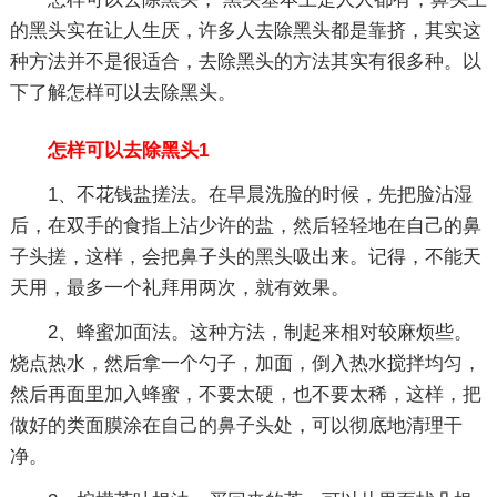
的黑头实在让人生厌，许多人去除黑头都是靠挤，其实这
种方法并不是很适合，去除黑头的方法其实有很多种。以
下了解怎样可以去除黑头。
怎样可以去除黑头1
1、不花钱盐搓法。在早晨洗脸的时候，先把脸沾湿
后，在双手的食指上沾少许的盐，然后轻轻地在自己的鼻
子头搓，这样，会把鼻子头的黑头吸出来。记得，不能天
天用，最多一个礼拜用两次，就有效果。
2、蜂蜜加面法。这种方法，制起来相对较麻烦些。
烧点热水，然后拿一个勺子，加面，倒入热水搅拌均匀，
然后再面里加入蜂蜜，不要太硬，也不要太稀，这样，把
做好的类面膜涂在自己的鼻子头处，可以彻底地清理干
净。