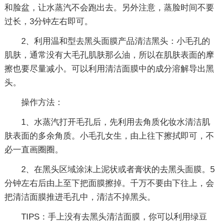
和脸盆，让水蒸汽不会跑出去。另外注意，蒸脸时间不要
过长，3分钟左右即可。
2、利用温和型去黑头面膜产品清洁黑头：小毛孔的
肌肤，通常没有大毛孔肌肤那么油，所以在肌肤表面的摩
擦也要尽量减小。可以利用清洁面膜中的成分溶解导出黑
头。
操作方法：
1、水蒸汽打开毛孔后，先利用去角质化妆水清洁肌
肤表面的多余角质。小毛孔女生，由上往下擦拭即可，不
必一直画圈圈。
2、在黑头区域涂沫上泥状或者膏状的去黑头面膜。5
分钟左右后由上至下把面膜擦掉。千万不要由下往上，会
把清洁面膜推进毛孔中，清洁不掉黑头。
TIPS：手上没有去黑头清洁面膜，你可以利用绿豆