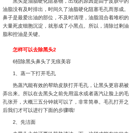
黑头是油脂硬化阻塞物，出现的原因是由于皮肤中的
油脂没有及时排出，时间久了油脂硬化阻塞毛孔而形成。
鼻子是最爱出油的部位，不及时清理，油脂混合着堆积的
大量死皮细胞沉淀，就形成了小黑点。所以，清除过剩油
脂和控油是关键。
怎样可以去除黑头2
6招除黑头鼻头了无痕美容
1、蒸一下打开毛孔
热蒸汽能有效的帮助皮肤打开毛孔，让黑头更容易被
弄出来。所以在去黑头之前先用温水或者蒸汽让脸上的毛
孔张开，大概三五分钟就可以了，非常简单。毛孔打开之
后我们才可以进行下面的步骤哦!
2、先洁面