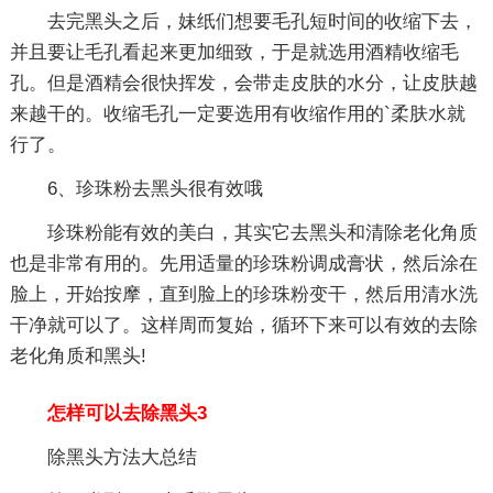
去完黑头之后，妹纸们想要毛孔短时间的收缩下去，
并且要让毛孔看起来更加细致，于是就选用酒精收缩毛
孔。但是酒精会很快挥发，会带走皮肤的水分，让皮肤越
来越干的。收缩毛孔一定要选用有收缩作用的`柔肤水就
行了。
6、珍珠粉去黑头很有效哦
珍珠粉能有效的美白，其实它去黑头和清除老化角质
也是非常有用的。先用适量的珍珠粉调成膏状，然后涂在
脸上，开始按摩，直到脸上的珍珠粉变干，然后用清水洗
干净就可以了。这样周而复始，循环下来可以有效的去除
老化角质和黑头!
怎样可以去除黑头3
除黑头方法大总结