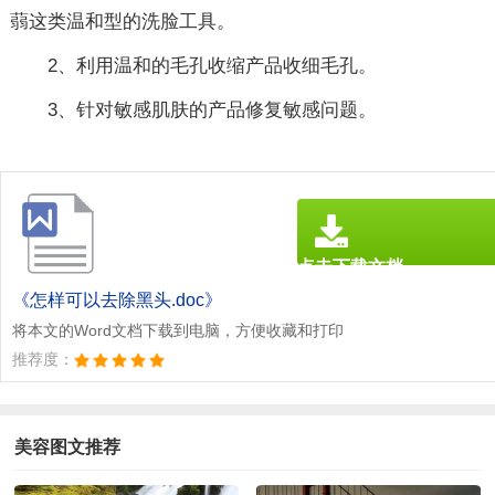
蒻这类温和型的洗脸工具。
2、利用温和的毛孔收缩产品收细毛孔。
3、针对敏感肌肤的产品修复敏感问题。
点击下载文档
文档为doc格式
《怎样可以去除黑头.doc》
将本文的Word文档下载到电脑，方便收藏和打印
推荐度：
美容图文推荐