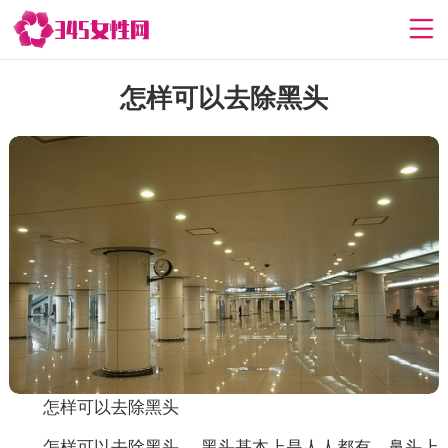
怎样可以去除黑头
怎样可以去除黑头
怎样可以去除黑头， 黑头基本上是人人都有，鼻头上