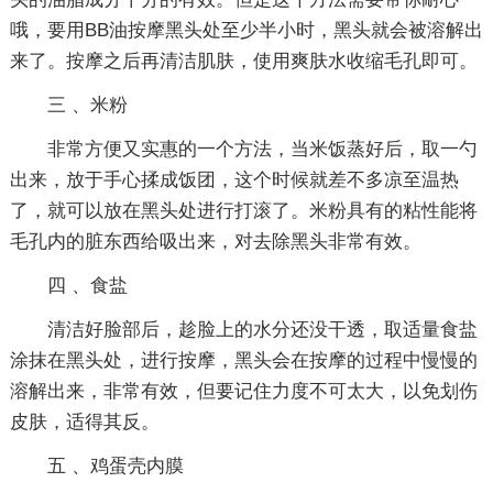
哦，要用BB油按摩黑头处至少半小时，黑头就会被溶解出
来了。按摩之后再清洁肌肤，使用爽肤水收缩毛孔即可。
三 、米粉
非常方便又实惠的一个方法，当米饭蒸好后，取一勺
出来，放于手心揉成饭团，这个时候就差不多凉至温热
了，就可以放在黑头处进行打滚了。米粉具有的粘性能将
毛孔内的脏东西给吸出来，对去除黑头非常有效。
四 、食盐
清洁好脸部后，趁脸上的水分还没干透，取适量食盐
涂抹在黑头处，进行按摩，黑头会在按摩的过程中慢慢的
溶解出来，非常有效，但要记住力度不可太大，以免划伤
皮肤，适得其反。
五 、鸡蛋壳内膜