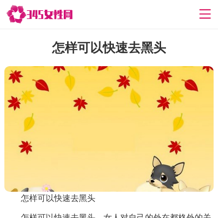
怎样可以快速去黑头
怎样可以快速去黑头
怎样可以快速去黑头，女人对自己的外在都格外的关