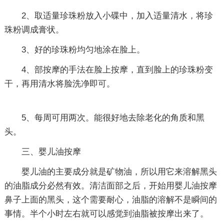
2、取适量珍珠粉放入小碟中，加入适量清水，将珍
珠粉调成膏状。
3、好的珍珠粉均匀地涂在脸上。
4、部按摩的手法在脸上按摩，直到脸上的珍珠粉变
干，再用清水将脸洗净即可。
5、每周可用两次。能很好地去除老化的角质和黑
头。
三、婴儿油按摩
婴儿油的主要成分就是矿物油，所以用它来溶解黑头
的油脂成分必然有效。清洁面部之后，开始用婴儿油按摩
鼻子上面的黑头，这个需要耐心，油脂的溶解不是瞬间的
事情。半个小时左右就可以感觉到油脂被按摩出来了。