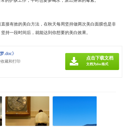
日常的护肤工作，平时也要多喝水，派出身体的毒素。
最直接有效的美白方法，在秋天每周坚持做两次美白面膜也是非
，坚持一段时间后，就能达到你想要的美白效果。
.doc》
点击下载文档
便收藏和打印
文档为doc格式