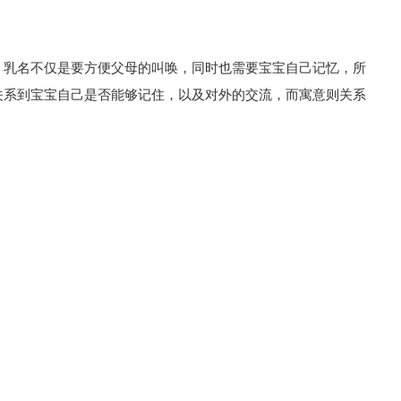
，乳名不仅是要方便父母的叫唤，同时也需要宝宝自己记忆，所
关系到宝宝自己是否能够记住，以及对外的交流，而寓意则关系