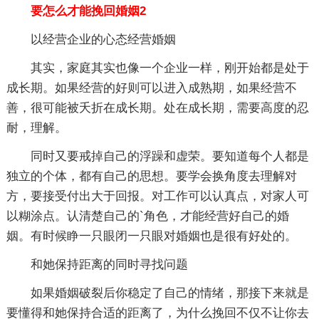
要怎么才能挽回婚姻2
以经营企业的心态经营婚姻
其实，家庭其实也像一个企业一样，刚开始都是处于
成长期。如果经营的好则可以进入成熟期，如果经营不
善，很可能被夭折在成长期。处在成长期，需要高度的忍
耐，理解。
同时又要戒掉自己的浮躁和虚荣。要知道每个人都是
独立的个体，都有自己的思想。要学会换角度去理解对
方，要接受付出大于回报。对工作可以认真点，对家人可
以糊涂点。认清楚自己的`角色，才能经营好自己的婚
姻。有时候睁一只眼闭一只眼对婚姻也是很有好处的。
和她保持距离的同时寻找问题
如果婚姻破裂后你稳定了自己的情绪，那接下来就是
要懂得和她保持合适的距离了，为什么挽回不仅不让你去