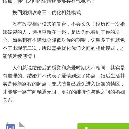
话点，你们之间的生活还能够存有气氛吗？
挽回婚姻攻略三：优化相处模式
没有改变相处模式的复合，不会长久！经历过一次婚
姻破裂的人，选择重新在一起，是因为他看到了你的决
心。如果稍有不满就会降低对你的期望，失望多了也就免
不了出现第二次，所以需要优化你们之间的相处模式，才
能够延续感情！
人们总说结婚后的感觉和恋爱时期大不相同，其实是
有道理的。结婚并不代表了爱情到达了终点，婚后生活其
实是你新路程的起点，要武装自己避免进入婚姻的禁区，
才能够一路前向畅通无阻，更好的维持你与他之间的婚姻
关系。