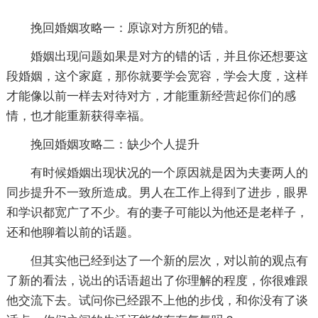
挽回婚姻攻略一：原谅对方所犯的错。
婚姻出现问题如果是对方的错的话，并且你还想要这
段婚姻，这个家庭，那你就要学会宽容，学会大度，这样
才能像以前一样去对待对方，才能重新经营起你们的感
情，也才能重新获得幸福。
挽回婚姻攻略二：缺少个人提升
有时候婚姻出现状况的一个原因就是因为夫妻两人的
同步提升不一致所造成。男人在工作上得到了进步，眼界
和学识都宽广了不少。有的妻子可能以为他还是老样子，
还和他聊着以前的话题。
但其实他已经到达了一个新的层次，对以前的观点有
了新的看法，说出的话语超出了你理解的程度，你很难跟
他交流下去。试问你已经跟不上他的步伐，和你没有了谈