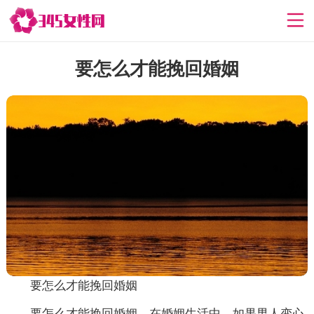
要怎么才能挽回婚姻
要怎么才能挽回婚姻
要怎么才能挽回婚姻，在婚姻生活中，如果男人变心