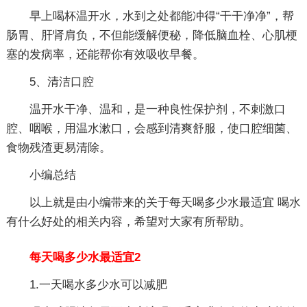
早上喝杯温开水，水到之处都能冲得“干干净净”，帮
肠胃、肝肾肩负，不但能缓解便秘，降低脑血栓、心肌梗
塞的发病率，还能帮你有效吸收早餐。
5、清洁口腔
温开水干净、温和，是一种良性保护剂，不刺激口
腔、咽喉，用温水漱口，会感到清爽舒服，使口腔细菌、
食物残渣更易清除。
小编总结
以上就是由小编带来的关于每天喝多少水最适宜 喝水
有什么好处的相关内容，希望对大家有所帮助。
每天喝多少水最适宜2
1.一天喝水多少水可以减肥