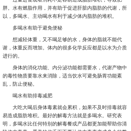
胖。水有燃脂作用，并有助于促进肝脏内脂肪的代谢，所
以，多喝水、主动喝水有利于减少体内脂肪的堆积。
多喝水有助于避免便秘
想减轻体重，又不喝足够的水，身体的脂就不能代
谢，体重反而增加。体内的很多化学反应都是以水为介质
进行的。
身体的消化功能、内分泌功能都需要水，代谢产物中
的毒性物质要靠水来消除，适当饮水可避免肠胃功能紊
乱，防止便秘。
喝水有助排毒减肥
大吃大喝后身体毒素就会累积，如果不及时排毒就容
易造成脂肪堆积。最好的解毒方法就是多喝水。研究表
明，多喝水比任何特别的解毒餐或产品都更加能帮助你清