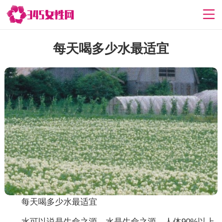
每天喝多少水最适宜
每天喝多少水最适宜
水可以说是生命之源，水是生命之源，人体90%以上