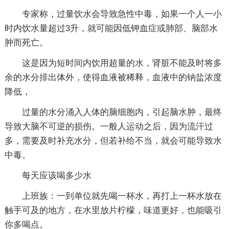
专家称，过量饮水会导致急性中毒，如果一个人一小
时内饮水量超过3升，就可能因低钾血症或肺部、脑部水
肿而死亡。
这是因为短时间内饮用超量的水，肾脏不能及时将多
余的水分排出体外，使得血液被稀释，血液中的钠盐浓度
降低，
过量的水分涌入人体的脑细胞内，引起脑水肿，最终
导致大脑不可逆的损伤。一般人运动之后，因为流汗过
多，需要及时补充水分，但若补给不当，就会可能导致水
中毒。
每天应该喝多少水
上班族：一到单位就先喝一杯水，再打上一杯水放在
触手可及的地方，在水里放片柠檬，味道更好，也能吸引
你多喝点。