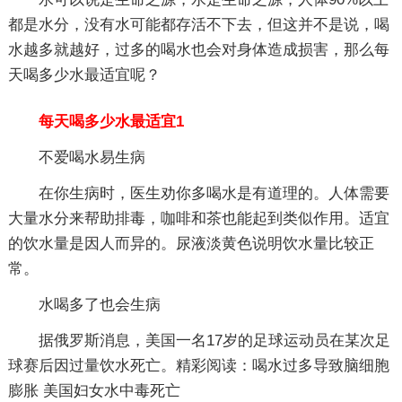
都是水分，没有水可能都存活不下去，但这并不是说，喝
水越多就越好，过多的喝水也会对身体造成损害，那么每
天喝多少水最适宜呢？
每天喝多少水最适宜1
不爱喝水易生病
在你生病时，医生劝你多喝水是有道理的。人体需要
大量水分来帮助排毒，咖啡和茶也能起到类似作用。适宜
的饮水量是因人而异的。尿液淡黄色说明饮水量比较正
常。
水喝多了也会生病
据俄罗斯消息，美国一名17岁的足球运动员在某次足
球赛后因过量饮水死亡。精彩阅读：喝水过多导致脑细胞
膨胀 美国妇女水中毒死亡