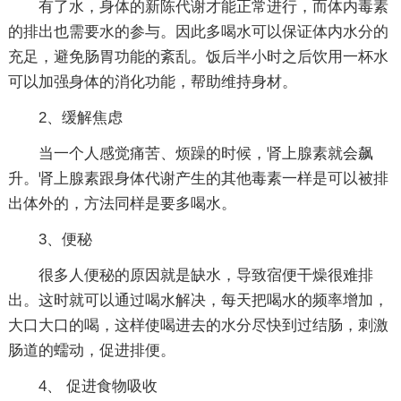
有了水，身体的新陈代谢才能正常进行，而体内毒素
的排出也需要水的参与。因此多喝水可以保证体内水分的
充足，避免肠胃功能的紊乱。饭后半小时之后饮用一杯水
可以加强身体的消化功能，帮助维持身材。
2、缓解焦虑
当一个人感觉痛苦、烦躁的时候，肾上腺素就会飙
升。肾上腺素跟身体代谢产生的其他毒素一样是可以被排
出体外的，方法同样是要多喝水。
3、便秘
很多人便秘的原因就是缺水，导致宿便干燥很难排
出。这时就可以通过喝水解决，每天把喝水的频率增加，
大口大口的喝，这样使喝进去的水分尽快到过结肠，刺激
肠道的蠕动，促进排便。
4、 促进食物吸收