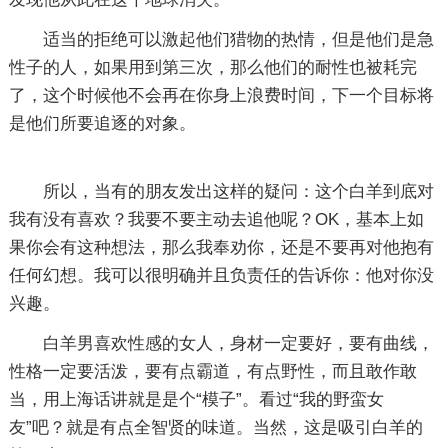
适当的拒绝可以激起他们猎物的热情，但是他们是急
性子的人，如果用到第三次，那么他们的耐性也被耗完
了，这个时候他不会再在你身上浪费时间，下一个目标将
是他们所要追逐的对象。
所以，当有的朋友发出这样的疑问：这个白羊到底对
我有没有喜欢？我要不要主动去追他呢？OK，基本上如
果你会有这种想法，那么我奉劝你，还是不要再对他抱有
任何幻想。我可以很明确并且负责任的告诉你：他对你没
兴趣。
白羊男喜欢性感的女人，身材一定要好，要有曲线，
性格一定要活泼，要有点霸道，有点野性，而且敢作敢
当，用上海话讲就是是个“模子”。看过“我的野蛮女
友”吧？就是有点全智贤的味道。当然，这是吸引白羊的