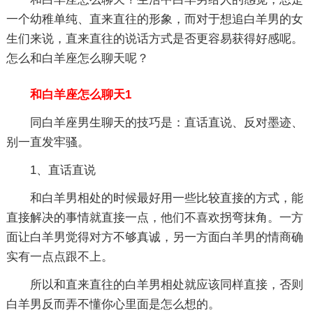
一个幼稚单纯、直来直往的形象，而对于想追白羊男的女
生们来说，直来直往的说话方式是否更容易获得好感呢。
怎么和白羊座怎么聊天呢？
和白羊座怎么聊天1
同白羊座男生聊天的技巧是：直话直说、反对墨迹、
别一直发牢骚。
1、直话直说
和白羊男相处的时候最好用一些比较直接的方式，能
直接解决的事情就直接一点，他们不喜欢拐弯抹角。一方
面让白羊男觉得对方不够真诚，另一方面白羊男的情商确
实有一点点跟不上。
所以和直来直往的白羊男相处就应该同样直接，否则
白羊男反而弄不懂你心里面是怎么想的。