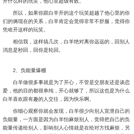
开什么样的玩笑，他心里超级有数。
所以，如果你跟白羊开的这个玩笑超越了他心里的你
们的俩现在的关系，白羊肯定会觉得非常不舒服，觉得你
凭啥开这样的玩笑。
相信我，这样搞几次，白羊绝对离你远远的，回别人
消息是秒回，回你是轮回。
2、负能量爆棚
白羊做很多事就是为了开心，不管是交朋友还是谈恋
爱，他的目的都很单纯，开心就够了，所以这也是为什么
白羊喜欢跟有趣的人交往，因为快乐啊。
你细心观察你就会发现，白羊很少向别人宣泄自己的
负能量，一方面是因为白羊怕麻烦别人，觉得把自己的负
能量传递给别人，影响别人心情就是在给对方找麻烦，另