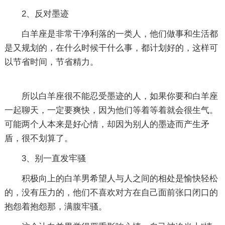
2、反对墨迹
白羊座是非常干净利落的一类人，他们做事和生活都
是又规划的，在什么时候干什么事，都计划好的，这样可
以节省时间，节省精力。
所以白羊座很不能忍受墨迹的人，如果你要和白羊座
一起聊天，一定要爽快，因为他们等着等着就会很生气。
可能两个人本来是好心情，却因为别人的墨迹而产生矛
盾，很不划算了。
3、别一直发牢骚
积极向上的白羊男希望人与人之间的相处是愉快轻松
的，没有压力的，他们不喜欢对方在自己面前张口闭口的
抱怨着抱怨那，满腹牢骚。