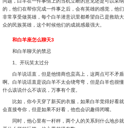
问题，白羊在一件事情上的当机立断的意见还是可以采纳
的，他们在帮你完成一件事之后，会有英雄的感觉，他们
非常享受做英雄，每个白羊潜意识里都希望自己是救助大
众的民族英雄，这个时候他们的成就感最强大。
和白羊座怎么聊天3
和白羊聊天的禁忌
1、开玩笑太过分
白羊说话直，但是他情商也蛮高上，这两点可不矛盾
啊。白羊说话直是说白羊不太会绕弯弯，但是白羊也很懂
什么该说什么不该说，万事有个度。
比如，你今天穿了新买的衣服，如果白羊觉得好看就
会直接夸你，但是如果不好看，他也会识趣得闭嘴。
同时，他心里有一杆秤，两个人的关系到什么地步就