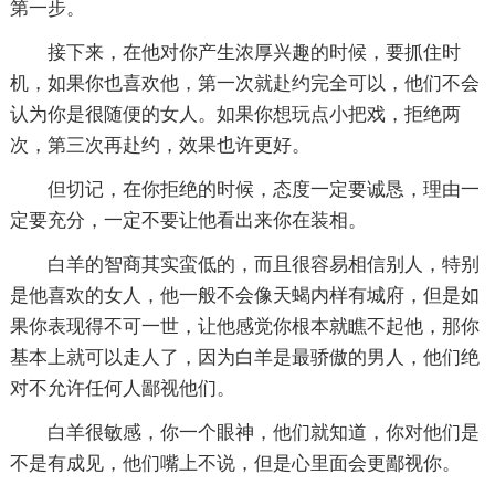
第一步。
接下来，在他对你产生浓厚兴趣的时候，要抓住时
机，如果你也喜欢他，第一次就赴约完全可以，他们不会
认为你是很随便的女人。如果你想玩点小把戏，拒绝两
次，第三次再赴约，效果也许更好。
但切记，在你拒绝的时候，态度一定要诚恳，理由一
定要充分，一定不要让他看出来你在装相。
白羊的智商其实蛮低的，而且很容易相信别人，特别
是他喜欢的女人，他一般不会像天蝎内样有城府，但是如
果你表现得不可一世，让他感觉你根本就瞧不起他，那你
基本上就可以走人了，因为白羊是最骄傲的男人，他们绝
对不允许任何人鄙视他们。
白羊很敏感，你一个眼神，他们就知道，你对他们是
不是有成见，他们嘴上不说，但是心里面会更鄙视你。