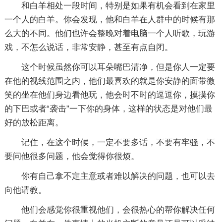
和白羊相处一段时间，特别是如果有机会看到在家里
一个人的白羊。你会发现，他和白羊在人群中的时候有那
么大的不同。他们也许会整晚对着电脑一个人听歌，玩游
戏，不怎么说话，非常安静，甚至有点自闭。
这个时候虽然你可以耳朵嘴巴清净，但是你人一定要
在他的视线范围之内，他们最喜欢的就是你安静的面带微
笑的坐在他们身边看他玩，他会时不时的逗逗你，摸摸你
的下巴或者“袭击”一下你的身体，这样的状态是对他们最
好的放松距离。
记住，在这个时候，一定不要多话，不要有牢骚，不
要问他很多问题，他会觉得你很烦。
你有自己拿不定主意或者难以解决的问题，也可以去
向他请教。
他们会感觉你很重视他们，会很热心的帮你解决任何