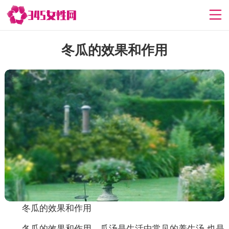
冬瓜的效果和作用
冬瓜的效果和作用
冬瓜的效果和作用，瓜汤是生活中常见的养生汤,也是