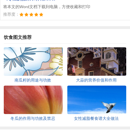
将本文的Word文档下载到电脑，方便收藏和打印
推荐度：
饮食图文推荐
南瓜籽的用途与功效
大蒜的营养价值和作用
冬瓜的作用与功效及禁忌
女性减脂餐食谱大全做法