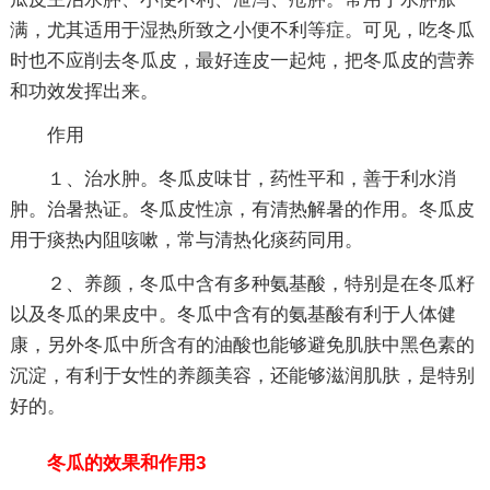
满，尤其适用于湿热所致之小便不利等症。可见，吃冬瓜
时也不应削去冬瓜皮，最好连皮一起炖，把冬瓜皮的营养
和功效发挥出来。
作用
１、治水肿。冬瓜皮味甘，药性平和，善于利水消
肿。治暑热证。冬瓜皮性凉，有清热解暑的作用。冬瓜皮
用于痰热内阻咳嗽，常与清热化痰药同用。
２、养颜，冬瓜中含有多种氨基酸，特别是在冬瓜籽
以及冬瓜的果皮中。冬瓜中含有的氨基酸有利于人体健
康，另外冬瓜中所含有的油酸也能够避免肌肤中黑色素的
沉淀，有利于女性的养颜美容，还能够滋润肌肤，是特别
好的。
冬瓜的效果和作用3