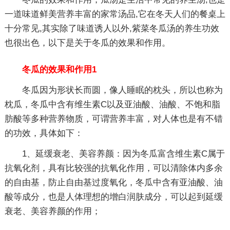
一道味道鲜美营养丰富的家常汤品,它在冬天人们的餐桌上
十分常见,其实除了味道诱人以外,紫菜冬瓜汤的养生功效
也很出色，以下是关于冬瓜的效果和作用。
冬瓜的效果和作用1
冬瓜因为形状长而圆，像人睡眠的枕头，所以也称为
枕瓜，冬瓜中含有维生素C以及亚油酸、油酸、不饱和脂
肪酸等多种营养物质，可谓营养丰富，对人体也是有不错
的功效，具体如下：
1、延缓衰老、美容养颜：因为冬瓜富含维生素C属于
抗氧化剂，具有比较强的抗氧化作用，可以清除体内多余
的自由基，防止自由基过度氧化，冬瓜中含有亚油酸、油
酸等成分，也是人体理想的增白润肤成分，可以起到延缓
衰老、美容养颜的作用；