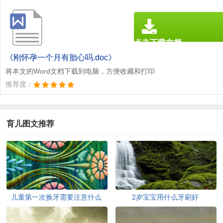
点击下载文档
文档为doc格式
《刚怀孕一个月有胎心吗.doc》
将本文的Word文档下载到电脑，方便收藏和打印
推荐度：
育儿图文推荐
儿童第一次换牙需要注意什么
2岁宝宝用什么牙刷好