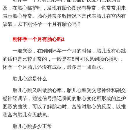
及，在胎心临护时，发现有胎心图形有异常，也常常用来
表示胎心异常。胎心异常多数情况下是代表胎儿在宫内有
缺氧，以下刚怀孕一个月有胎心吗？
刚怀孕一个月有胎心吗1
一般来说，在刚刚怀孕一个月的时候，胎儿没有心跳
的话也是比较正常的，一般是在8周可以见到胎心搏动，
怀孕一个月胎儿还没有成型，最多是一团血水。
胎儿心跳是什么
胎儿心跳又叫做胎心率，胎儿心率受交感神经和副交
感神经调节，通过信号描记瞬间的胎心变化所形成的监护
图形的曲线，可以了解胎动时、宫缩时胎心的反应，以推
测宫内胎儿有无缺氧。
胎儿心跳多少正常