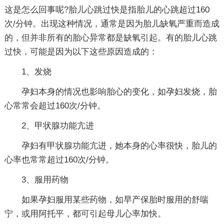
这是怎么回事呢?胎儿心跳过快是指胎儿的心跳超过160
次/分钟。出现这种情况，通常是因为胎儿缺氧严重而造成
的，但并非所有的胎心异常都是缺氧引起。有的胎儿心跳
过快，可能是因为以下这些原因造成的：
1、发烧
孕妇本身的情况也影响胎心的变化，如孕妇发烧，胎
心常常会超过160次/分钟。
2、甲状腺功能亢进
孕妇有甲状腺功能亢进，她本身的心率很快，胎儿的
心率也常常超过160次/分钟。
3、服用药物
如果孕妇服用某些药物，如早产保胎时服用的舒喘
宁，或用阿托平，都可引起母儿心率加快。