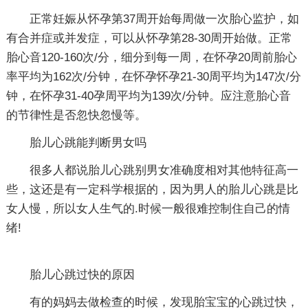
正常妊娠从怀孕第37周开始每周做一次胎心监护，如
有合并症或并发症，可以从怀孕第28-30周开始做。正常
胎心音120-160次/分，细分到每一周，在怀孕20周前胎心
率平均为162次/分钟，在怀孕怀孕21-30周平均为147次/分
钟，在怀孕31-40孕周平均为139次/分钟。应注意胎心音
的节律性是否忽快忽慢等。
胎儿心跳能判断男女吗
很多人都说胎儿心跳别男女准确度相对其他特征高一
些，这还是有一定科学根据的，因为男人的胎儿心跳是比
女人慢，所以女人生气的.时候一般很难控制住自己的情
绪!
胎儿心跳过快的原因
有的妈妈去做检查的时候，发现胎宝宝的心跳过快，