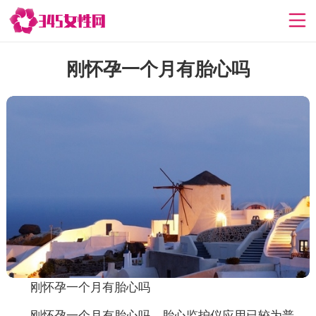
刚怀孕一个月有胎心吗
刚怀孕一个月有胎心吗
刚怀孕一个月有胎心吗，胎心监护仪应用已较为普