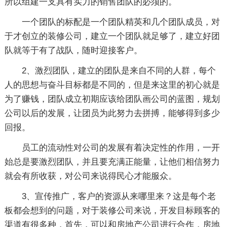
所以组建一支具有实力的销售团队的必须的。
一个团队的标配是一个团队精英和几个团队成员，对
于才创立的装修公司，建立一个团队就足够了，建立好团
队就等于有了战队，随时迎接客户。
2、激烈团队，建立的团队是来自不同的人群，每个
人的思想与奋斗目标都是不同的，但是来这里的初心就是
为了赚钱，团队成立初期应该给团队画公司的蓝图，规划
公司以后的发展，让团员为此努力去拼搏，能够得到多少
回报。
员工的流动性对公司的发展有着决定性的作用，一开
始总是要激烈团队，并且要充满正能量，让他们相信努力
就会有所收获，对公司来说得民心才能服众。
3、宣传推广，客户的资源从来哪里来？这是每个老
板都会想到的问题，对于装修公司来说，开发目标顾客的
渠道有很多种，首先，可以和房地产公司进行合作，房地