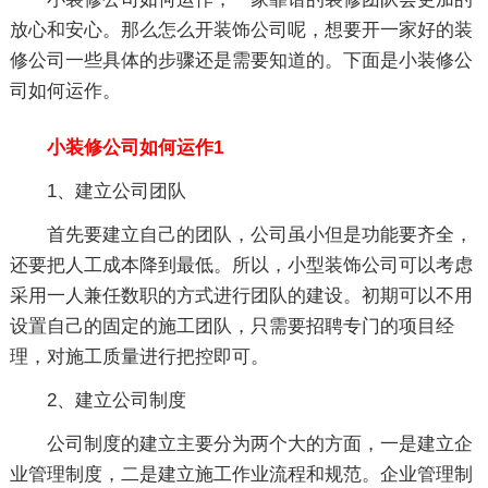
放心和安心。那么怎么开装饰公司呢，想要开一家好的装
修公司一些具体的步骤还是需要知道的。下面是小装修公
司如何运作。
小装修公司如何运作1
1、建立公司团队
首先要建立自己的团队，公司虽小但是功能要齐全，
还要把人工成本降到最低。所以，小型装饰公司可以考虑
采用一人兼任数职的方式进行团队的建设。初期可以不用
设置自己的固定的施工团队，只需要招聘专门的项目经
理，对施工质量进行把控即可。
2、建立公司制度
公司制度的建立主要分为两个大的方面，一是建立企
业管理制度，二是建立施工作业流程和规范。企业管理制