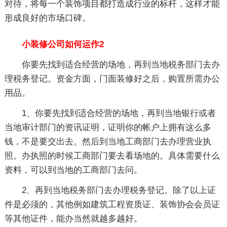
对待，将每一个装饰项目都打造成行业的标杆，这样才能
形成良好的市场口碑。
小装修公司如何运作2
你要先找到适合经营的场地，再到当地税务部门去办
理税务登记。资金方面，门面装修好之后，购置所需办公
用品。
1、你要先找到适合经营的场地，再到当地银行或者
当地审计部门的资讯证明，证明你的帐户上拥有这么多
钱，不是要交出去。然后到当地工商部门去办理营业执
照。办执照的时候工商部门要去看场地的。具体需要什么
资料，可以到当地的工商部门去问。
2、再到当地税务部门去办理税务登记。除了以上证
件是必须的，其他例如建筑工程资质证、装饰协会会员证
等其他证件，能办当然就越多越好。