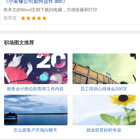
《小装修公司如何运作.doc》
将本文的Word文档下载到电脑，方便收藏和打印
推荐度：
职场图文推荐
财务会计岗位职责和工作内容
员工培训心得体会200字
怎么跟客户开场白聊天
就业前景好的专业