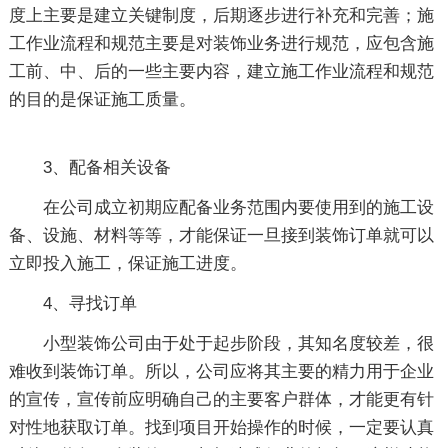
度上主要是建立关键制度，后期逐步进行补充和完善；施
工作业流程和规范主要是对装饰业务进行规范，应包含施
工前、中、后的一些主要内容，建立施工作业流程和规范
的目的是保证施工质量。
3、配备相关设备
在公司成立初期应配备业务范围内要使用到的施工设
备、设施、材料等等，才能保证一旦接到装饰订单就可以
立即投入施工，保证施工进度。
4、寻找订单
小型装饰公司由于处于起步阶段，其知名度较差，很
难收到装饰订单。所以，公司应将其主要的精力用于企业
的宣传，宣传前应明确自己的主要客户群体，才能更有针
对性地获取订单。找到项目开始操作的时候，一定要认真