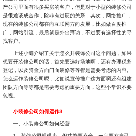
产公司里面有很多买房的客户，但是对于小型的装修公司
是很难谈成合作，除非有过硬的关系，其次，网络推广，
现在的装修公司都在向互联网方向发展，比如做百度推
广，网站引流，最后就是外出拜访，不过要有选择性的寻
找客户。
上述小编介绍了关于怎么开装饰公司这个问题，如果
想要开装修公司的话，首先要选好场地啊，还有办理税务
登记，以及资金方面门面装修等等都是需要考虑的内容。
怎么运作装修公司呢，比如说宣传推广这方面啊还有组建
团队方面等等都是需要考虑的重要方面，这些小常识不要
忽视。
小装修公司如何运作3
一、小装修公司如何经营
1、装修公司规模小，但功能要齐全，一定要有自己