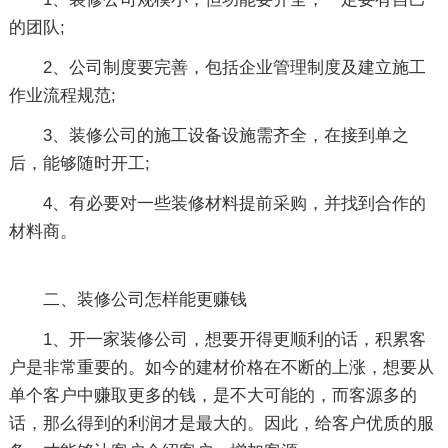
的团队;
2、公司制度要完善，包括企业管理制度及建立施工
作业流程规范;
3、装修公司的施工设备设施需齐全，在接到单之
后，能够随时开工;
4、有必要对一些装修材料提前采购，并找到合作的
材料商。
二、装修公司怎样能更赚钱
1、开一家装修公司，想要开得更顺利的话，积累客
户是非常重要的。如今的建材价格在不断的上涨，想要从
单个客户中赚取更多的钱，是不大可能的，而客源多的
话，那么得到的利润才是最大的。因此，给客户优质的服