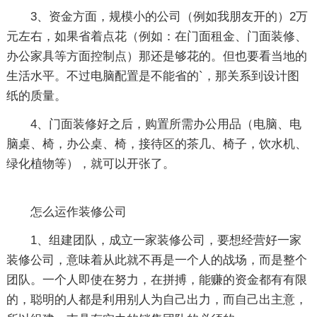
3、资金方面，规模小的公司（例如我朋友开的）2万
元左右，如果省着点花（例如：在门面租金、门面装修、
办公家具等方面控制点）那还是够花的。但也要看当地的
生活水平。不过电脑配置是不能省的`，那关系到设计图
纸的质量。
4、门面装修好之后，购置所需办公用品（电脑、电
脑桌、椅，办公桌、椅，接待区的茶几、椅子，饮水机、
绿化植物等），就可以开张了。
怎么运作装修公司
1、组建团队，成立一家装修公司，要想经营好一家
装修公司，意味着从此就不再是一个人的战场，而是整个
团队。一个人即使在努力，在拼搏，能赚的资金都有有限
的，聪明的人都是利用别人为自己出力，而自己出主意，