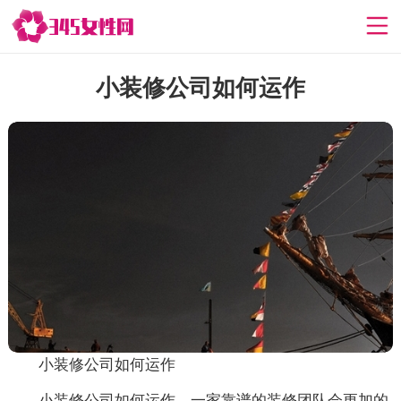
小装修公司如何运作
小装修公司如何运作
小装修公司如何运作，一家靠谱的装修团队会更加的