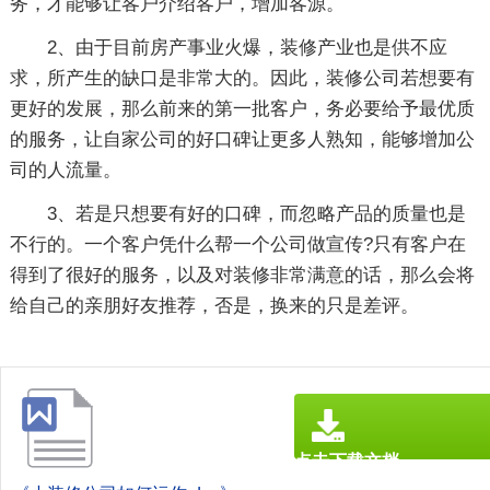
务，才能够让客户介绍客户，增加客源。
2、由于目前房产事业火爆，装修产业也是供不应
求，所产生的缺口是非常大的。因此，装修公司若想要有
更好的发展，那么前来的第一批客户，务必要给予最优质
的服务，让自家公司的好口碑让更多人熟知，能够增加公
司的人流量。
3、若是只想要有好的口碑，而忽略产品的质量也是
不行的。一个客户凭什么帮一个公司做宣传?只有客户在
得到了很好的服务，以及对装修非常满意的话，那么会将
给自己的亲朋好友推荐，否是，换来的只是差评。
点击下载文档
文档为doc格式