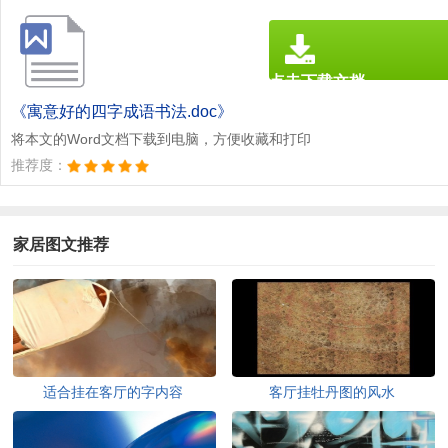
点击下载文档
文档为doc格式
《寓意好的四字成语书法.doc》
将本文的Word文档下载到电脑，方便收藏和打印
推荐度：
家居图文推荐
适合挂在客厅的字内容
客厅挂牡丹图的风水