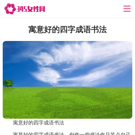
寓意好的四字成语书法
寓意好的四字成语书法
寓意好的四字成语书法，创作一些书法作品装点自己