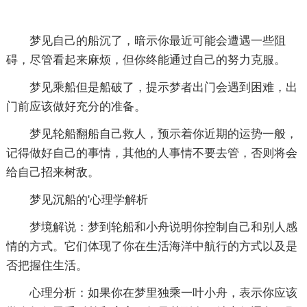
梦见自己的船沉了，暗示你最近可能会遭遇一些阻
碍，尽管看起来麻烦，但你终能通过自己的努力克服。
梦见乘船但是船破了，提示梦者出门会遇到困难，出
门前应该做好充分的准备。
梦见轮船翻船自己救人，预示着你近期的运势一般，
记得做好自己的事情，其他的人事情不要去管，否则将会
给自己招来树敌。
梦见沉船的'心理学解析
梦境解说：梦到轮船和小舟说明你控制自己和别人感
情的方式。它们体现了你在生活海洋中航行的方式以及是
否把握住生活。
心理分析：如果你在梦里独乘一叶小舟，表示你应该