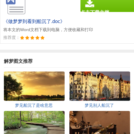
点击下载文档
文档为doc格式
《做梦梦到看到船沉了.doc》
将本文的Word文档下载到电脑，方便收藏和打印
推荐度：
解梦图文推荐
梦见船沉了是啥意思
梦见别人船沉了