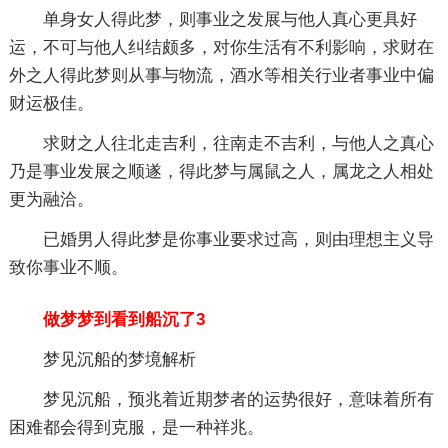
单身女人得此梦，则事业之发展与他人真心更具好
运，不可与他人纠结颇多，对你生活有不利影响，求财在
外之人得此梦则从事与物流，酒水等相关行业者事业中偏
财运极佳。
求财之人往北走吉利，往南走不吉利，与他人之真心
乃是事业发展之顺遂，得此梦与属鼠之人，属龙之人相处
更为融洽。
已婚男人得此梦是你事业要求过高，则由理想主义导
致你事业不顺。
做梦梦到看到船沉了3
梦见沉船的梦境解析
梦见沉船，预兆着近期梦者的运势很好，意味着所有
困难都会得到克服，是一种祥兆。