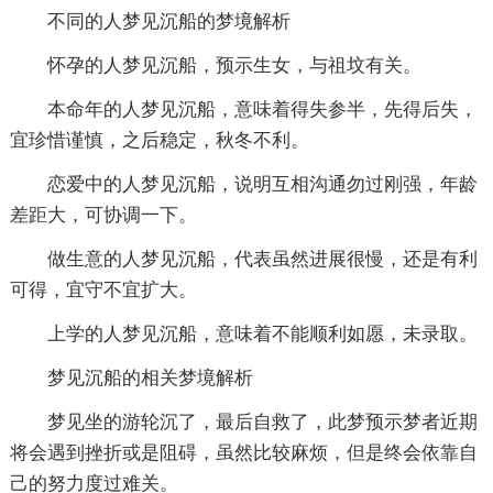
不同的人梦见沉船的梦境解析
怀孕的人梦见沉船，预示生女，与祖坟有关。
本命年的人梦见沉船，意味着得失参半，先得后失，
宜珍惜谨慎，之后稳定，秋冬不利。
恋爱中的人梦见沉船，说明互相沟通勿过刚强，年龄
差距大，可协调一下。
做生意的人梦见沉船，代表虽然进展很慢，还是有利
可得，宜守不宜扩大。
上学的人梦见沉船，意味着不能顺利如愿，未录取。
梦见沉船的相关梦境解析
梦见坐的游轮沉了，最后自救了，此梦预示梦者近期
将会遇到挫折或是阻碍，虽然比较麻烦，但是终会依靠自
己的努力度过难关。