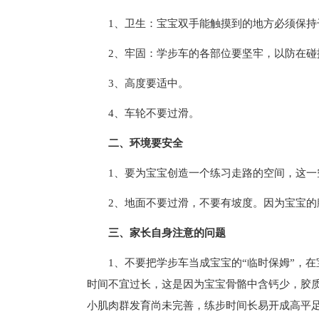
1、卫生：宝宝双手能触摸到的地方必须保持
2、牢固：学步车的各部位要坚牢，以防在
3、高度要适中。
4、车轮不要过滑。
二、环境要安全
1、要为宝宝创造一个练习走路的空间，这
2、地面不要过滑，不要有坡度。因为宝宝
三、家长自身注意的问题
1、不要把学步车当成宝宝的“临时保姆”，
时间不宜过长，这是因为宝宝骨骼中含钙少，胶
小肌肉群发育尚未完善，练步时间长易开成高平