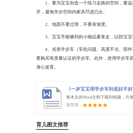
1、要为宝宝创造一个练习走路的空间，要
开，避免学步空间内家具凹进凸出。
2、地面不要过滑，不要有坡度。
3、宝宝手能够到的小物品要拿走，以防宝宝
4、劣质学步车（车轮问题、高度不当、部件
要购买有质量认证的学步车。此外，使用学步车
身心发育。
《一岁宝宝用学步车到底好不好.d
将本文的Word文档下载到电脑，方
推荐度：
育儿图文推荐