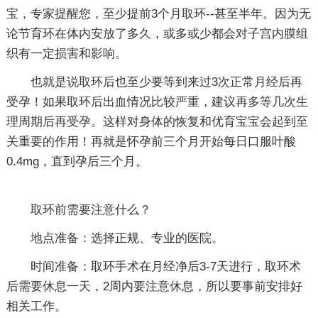
宝，专家提醒您，至少提前3个月取环--甚至半年。因为无
论节育环在体内安放了多久，或多或少都会对子宫内膜组
织有一定损害和影响。
也就是说取环后也至少要等到来过3次正常月经后再
受孕！如果取环后出血情况比较严重，建议再多等几次生
理周期后再受孕。这样对身体的恢复和优育宝宝会起到至
关重要的作用！再就是怀孕前三个月开始每日口服叶酸
0.4mg，直到孕后三个月。
取环前需要注意什么？
地点准备：选择正规、专业的医院。
时间准备：取环手术在月经净后3-7天进行，取环术
后需要休息一天，2周内要注意休息，所以要事前安排好
相关工作。