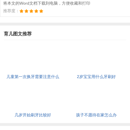
将本文的Word文档下载到电脑，方便收藏和打印
推荐度：
育儿图文推荐
儿童第一次换牙需要注意什么
2岁宝宝用什么牙刷好
几岁开始刷牙比较好
孩子不愿待在家怎么办