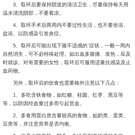
3、取环后要保持阴道的清洁卫生，尽量保持每天用
温水清洗阴部，不要着凉。
4、取环手术后两周内不要过性生活，也不要坐浴、
盆浴、以防感染引发炎症。
5、取环后可能出现下腹不适感的`症状，一般一周内
自然消失，可不必特殊处理。如出血多腹痛、发热，应及
时就诊。对有需要的女性，取环后可服用适量抗感染及止
血药物。
另外，取环后的饮食也需要格外注意以下几点：
1、多吃含铁食物，如红糖、桂圆、红枣、黑豆等
等，以防因经血量过多而引起贫血。
2、多食用蛋白质含量较高的食物，如奶类、蛋类、
豆类等，并注意营养是否均衡。