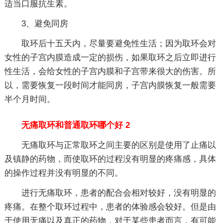
适当口服抗生素。
3、避免同房
取环后十五天内，尽量要避免性生活；因为取环会对
女性的子宫内膜造成一定的损伤，如果取环之后立即进行
性生活，会给女性的子宫内膜和子宫带来很大的伤害。所
以，需要恢复一段时间才能同房，子宫内膜恢复一般需要
半个月时间。
无痛取环和普通取环哪个好 2
无痛取环与正常取环之间主要的区别是使用了止痛以
及镇静的药物，而使取环的过程没有明显的疼痛感，具体
的操作过程并没有明显的不同。
进行无痛取环，患者的配合会相对较好，没有明显的
疼痛。在整个取环过程中，患者的体验感会较好。但是由
于使用无痛以及真正的药物，对于某些患者而言，有可能