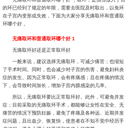
的环已经到了规定的年限，需要去医院及时取出，以免环
在子宫内变形或失效，下面为大家分享无痛取环和普通取
环哪个好 。
无痛取环和普通取环哪个好 1
无痛取环好还是正常取环好
一般来说，建议选择无痛取环，可减少痛苦；也缩短
了手术时间。同时，也会减少对子宫的伤害，避免妇科炎
症的发生。因为正常取环，会有疼痛感；且在疼痛的情况
下，会导致时间加长，增加子宫内膜感染的几率。
所以，无痛取环要比正常取环好。此外，可避免并发
症；目前采取的无痛取环手术，都能够让女性在安全、无
痛苦的情况下预防妊娠，避免了疼痛及各种远、近期并发
症问题，且出血少、恢复快，使患者在不知不觉中经历手