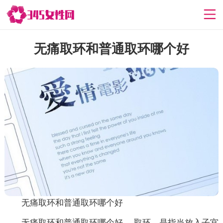
无痛取环和普通取环哪个好
无痛取环和普通取环哪个好
无痛取环和普通取环哪个好 ，取环，是指当放入子宫