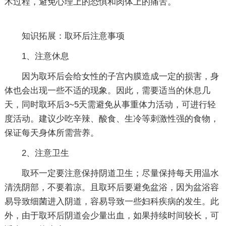
术过程，避免心理上的恐惧和肉体上的痛苦。
知识拓展：取环后注意事项
1、注意休息
因为取环后会给女性的子宫内膜造成一定的损害，身
体也会出现一些不适的现象。因此，需要适当的休息几
天，同时取环后3~5天需避免从事重体力活动，可进行轻
度活动。建议少吃辛辣、酸食、生冷等刺激性强的食物，
保证每天身体所需营养。
2、注意卫生
取环一定要注意保持阴道卫生；尽量保持每天用温水
清洗阴部，不要着凉。且取环后要避免盆浴，因为盆浴容
易导致细菌进入阴道，容易导致一些妇科疾病的发生。此
外，由于取环后阴道会少量出血，如果持续时间较长，可